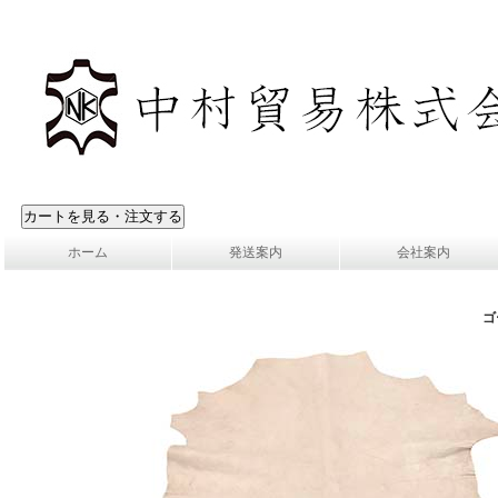
ホーム
発送案内
会社案内
ゴ