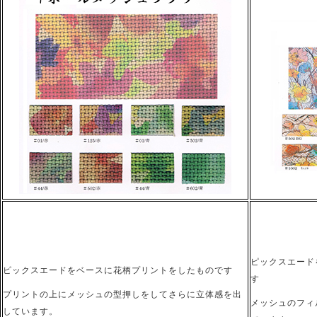
ピックスエード
ピックスエードをベースに花柄プリントをしたものです
す
プリントの上にメッシュの型押しをしてさらに立体感を出
メッシュのフィ
しています。