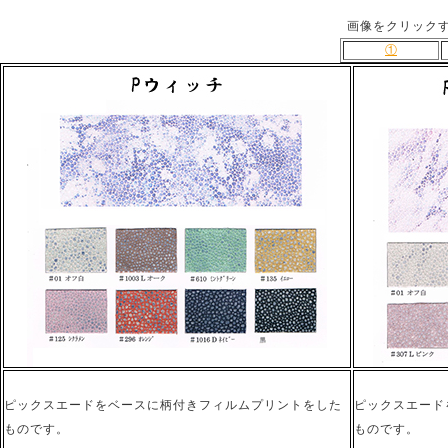
画像をクリック
①
ピックスエードをベースに柄付きフィルムプリントをした
ピックスエード
ものです。
ものです。